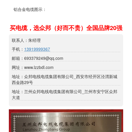
铝合金电缆图示：
买电缆，选众邦（好而不贵）全国品牌20强
联系人：朱经理
手机：
13919999367
邮箱：693379249@qq.com
网址：www.lzzbdl.com
地址：众邦电线电缆集团有限公司_西安市经开区泾渭新城
西金路29号
地址：兰州众邦电线电缆集团有限公司_兰州市安宁区众邦
大道