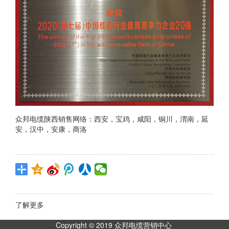
众邦电缆陕西销售网络：西安，宝鸡，咸阳，铜川，渭南，延
安，汉中，安康，商洛
了解更多
Copyright © 2019 众邦电缆营销中心