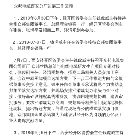
众邦电缆西安分厂进展工作回顾：
1，2019年6月30日下午，经开区管委会主任钱虎威主持接待
兰州众邦集团董事长、总经理金银强一行，经开区管委会副主
任张俊、张增平及招商二局、泾渭规划办参加。
2，2018-07-07日，钱虎威主任在管委会接待众邦集团董事
长、总经理金银强一行
7月7日，西安经开区管委会主任钱虎威主持召开众邦电缆集
团公司新厂 众邦丝路总部与电线电缆研发生产项目专题对接
会，张俊副主任、泾渭规划办、招商二局相关人员参加了座
谈。会议中就围绕项目选址方案、下一步工作推进方向与金银
强董事长交换了意见。钱主任向金董事长承诺将尽全力协助众
邦集团落实选址方案，并现场安排泾渭规划办牵头与企业对
接，做好基础设施配套需求答复、协调用地规划协调、建设审
批服务；要求泾渭规划办商国土规划局等相关部门摸清地块拆
迁现状、提出拆迁方案，并通过现场办公的模式落实项目供
地。众邦集团金董承诺将为为建设以经开区为引领的万亿及工
业大走廊贡献力量。
3，2018年9月5日下午，西安经开区管委会主任钱虎威主持