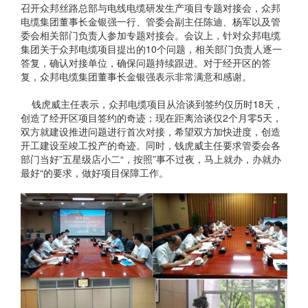
召开众邦丝路总部与电线电缆研发生产项目专题对接会，众邦
电缆集团董事长金银强一行、管委会副主任陈迪、杨军以及管
委会相关部门负责人参加专题对接会。会议上，针对众邦电缆
集团关于众邦电缆项目提出的10个问题，相关部门负责人逐一
答复，确认对接单位，确保问题持续跟进。对于经开区的答
复，众邦电缆集团董事长金银强表示非常满意和感谢。
钱虎威主任表示，众邦电缆项目从洽谈到签约仅历时18天，
创造了经开区项目签约的奇迹；现在距离洽谈仅2个月零5天，
双方就建设推进问题进行首次对接，希望双方加快进度，创造
开工建设至竣工投产的奇迹。同时，钱虎威主任要求管委会各
部门当好”五星级店小二“，按照”事不过夜，马上就办，办就办
最好“的要求，做好项目保障工作。