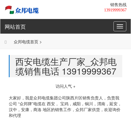
销售热线
13919999367
网站首页
Toggl
naviga
众邦电缆
首页 >
西安电缆生产厂家_众邦电
缆销售电话 13919999367
访问人气
+
大家好，我是众邦电缆集团公司陕西片区销售负责人，负责我
公司 “众邦牌”电缆在 西安， 宝鸡，咸阳，铜川，渭南，延安，
汉中，安康，商洛 地区的销售工作，众邦厂家供货，欢迎询价
和代理