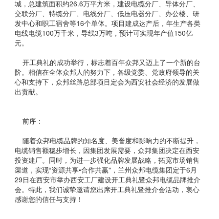
城，总建筑面积约26.6万平方米，建设电缆分厂、导体分厂、
交联分厂、特缆分厂、电线分厂、低压电器分厂、办公楼、研
发中心和职工宿舍等16个单体。项目建成达产后，年生产各类
电线电缆100万千米，导线3万吨，预计可实现年产值150亿
元。
开工典礼的成功举行，标志着百年众邦又迈上了一个新的台
阶。相信在全体众邦人的努力下，各级党委、党政府领导的关
心和支持下，众邦丝路总部项目定会为西安社会经济的发展做
出贡献。
前序：
随着众邦电缆品牌的知名度、美誉度和影响力的不断提升，
电缆销售额稳步增长，因集团发展需要，众邦集团决定在西安
投资建厂。同时，为进一步强化品牌发展战略，拓宽市场销售
渠道，实现“资源共享•合作共赢"，兰州众邦电缆集团定于6月
29日在西安市举办西安工厂建设开工典礼暨众邦电缆品牌推介
会。特此，我们诚挚邀请您出席开工典礼暨推介会活动，衷心
感谢您的信任与支持！