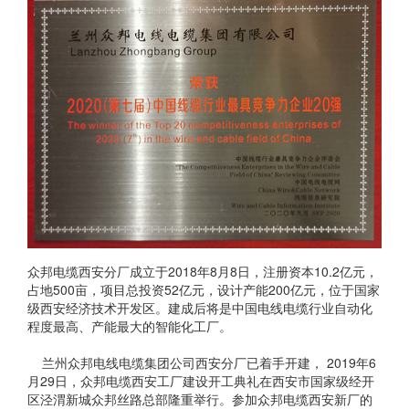
众邦电缆西安分厂成立于2018年8月8日，注册资本10.2亿元，
占地500亩，项目总投资52亿元，设计产能200亿元，位于国家
级西安经济技术开发区。建成后将是中国电线电缆行业自动化
程度最高、产能最大的智能化工厂。
兰州众邦电线电缆集团公司西安分厂已着手开建， 2019年6
月29日，
众邦电缆西安工厂
建设开工典礼在西安市国家级经开
区泾渭新城众邦丝路总部隆重举行。参加众邦电缆西安新厂的