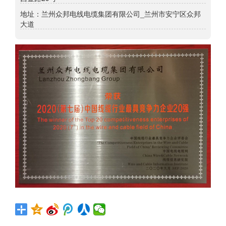
地址：兰州众邦电线电缆集团有限公司_兰州市安宁区众邦
大道