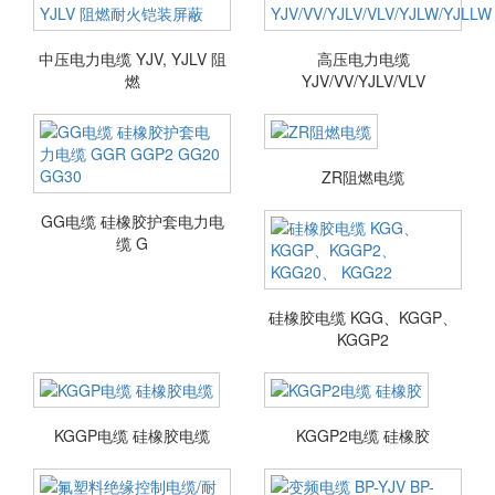
中压电力电缆 YJV, YJLV 阻
高压电力电缆
燃
YJV/VV/YJLV/VLV
ZR阻燃电缆
GG电缆 硅橡胶护套电力电
缆 G
硅橡胶电缆 KGG、KGGP、
KGGP2
KGGP电缆 硅橡胶电缆
KGGP2电缆 硅橡胶