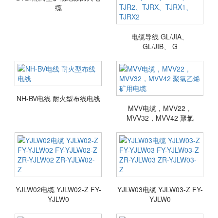
缆
电缆导线 GL/JIA、
GL/JIB、 G
NH-BV电线 耐火型布线电线
MVV电缆，MVV22，
MVV32，MVV42 聚氯
YJLW02电缆 YJLW02-Z FY-
YJLW03电缆 YJLW03-Z FY-
YJLW0
YJLW0