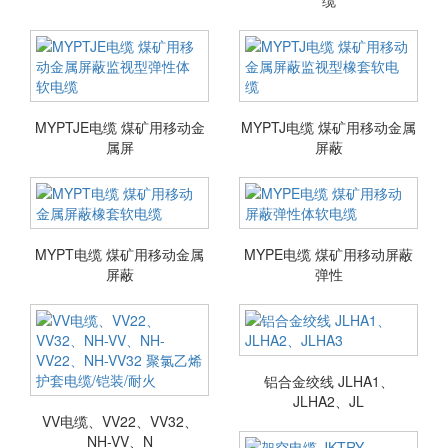
缆
MYPTJE电缆 煤矿用移动金
MYPTJ电缆 煤矿用移动金属
属屏
屏蔽
MYPT电缆 煤矿用移动金属
MYPE电缆 煤矿用移动屏蔽
屏蔽
弹性
铝合金绞线 JLHA1、
JLHA2、JL
VV电缆、VV22、VV32、
NH-VV、N