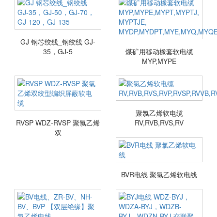
GJ 钢芯绞线_钢绞线 GJ-
35，GJ-5
煤矿用移动橡套软电缆
MYP,MYPE
聚氯乙烯软电缆
RVSP WDZ-RVSP 聚氯乙烯
RV,RVB,RVS,RV
双
BVR电线 聚氯乙烯软电线