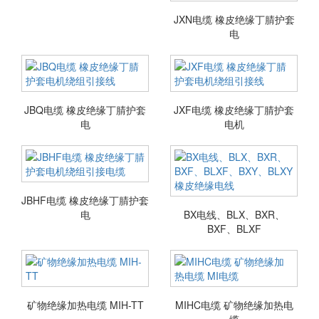
JXN电缆 橡皮绝缘丁腈护套
电
JBQ电缆 橡皮绝缘丁腈护套
JXF电缆 橡皮绝缘丁腈护套
电
电机
JBHF电缆 橡皮绝缘丁腈护套
电
BX电线、BLX、BXR、
BXF、BLXF
矿物绝缘加热电缆 MIH-TT
MIHC电缆 矿物绝缘加热电