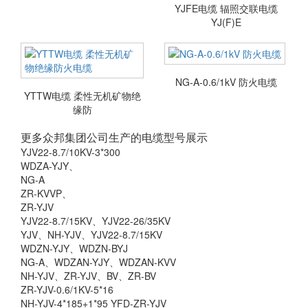
YJFE电缆 辐照交联电缆
YJ(F)E
NG-A-0.6/1kV 防火电缆
YTTW电缆 柔性无机矿物绝
缘防
更多众邦集团公司生产的电缆型号展示
YJV22-8.7/10KV-3*300
WDZA-YJY、
NG-A
ZR-KVVP、
ZR-YJV
YJV22-8.7/15KV、YJV22-26/35KV
YJV、NH-YJV、YJV22-8.7/15KV
WDZN-YJY、WDZN-BYJ
NG-A、WDZAN-YJY、WDZAN-KVV
NH-YJV、ZR-YJV、BV、ZR-BV
ZR-YJV-0.6/1KV-5*16
NH-YJV-4*185+1*95 YFD-ZR-YJV