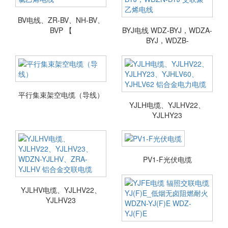
BV电线、ZR-BV、NH-BV、
BVP 【
BYJ电线 WDZ-BYJ，WDZA-
BYJ，WDZB-
平行集束架空电缆（导线）
YJLH电缆、YJLHV22、
YJLHY23
PV1-F光伏电缆
YJLHV电缆、YJLHV22、
YJLHV23