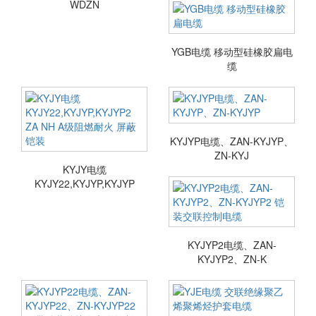
WDZN
YGB电缆 移动型硅橡胶扁电
缆
KYJYP电缆、ZAN-KYJYP、
ZN-KYJ
KYJY电缆
KYJY22,KYJYP,KYJYP
KYJYP2电缆、ZAN-
KYJYP2、ZN-K