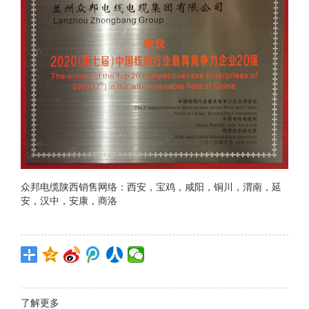
众邦电缆陕西销售网络：西安，宝鸡，咸阳，铜川，渭南，延
安，汉中，安康，商洛
了解更多