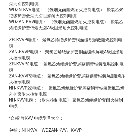
烟无卤控制电缆
WDZN-KVV电缆： （低烟无卤阻燃耐火控制电缆） 聚氯乙烯
绝缘护套低烟无卤阻燃耐火控制电缆
WDZAN-KVV电缆： （低烟无卤阻燃耐火控制电缆） 聚氯乙
烯绝缘护套低烟无卤A级阻燃耐火控制电缆
ZR-KVVP电缆： 聚氯乙烯绝缘护套铜丝编织屏蔽阻燃控制电
缆
ZAN-KVVP电缆： 聚氯乙烯绝缘护套铜丝编织屏蔽A级阻燃耐
火控制电缆
ZR-KVVP2电缆： 聚氯乙烯绝缘护套屏蔽钢带铠装阻燃控制电
缆
ZAN-KVVP2电缆： 聚氯乙烯绝缘护套屏蔽钢带铠装A级阻燃耐
火控制电缆
NH-KVVP22电缆： 聚氯乙烯绝缘护套屏蔽钢带铠装聚氯乙烯
外护套耐火控制电缆
NH-KVV电缆：（耐火控制电缆） 聚氯乙烯绝缘护套耐火控制
电缆
“众邦”牌KVV 电缆型号大全：
包括：NH-KVV、WDZAN-KVV、KVVP