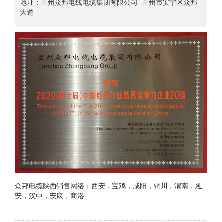
地址：兰州众邦电线电缆集团有限公司_兰州市安宁区众邦
大道
众邦电缆陕西销售网络：西安，宝鸡，咸阳，铜川，渭南，延
安，汉中，安康，商洛