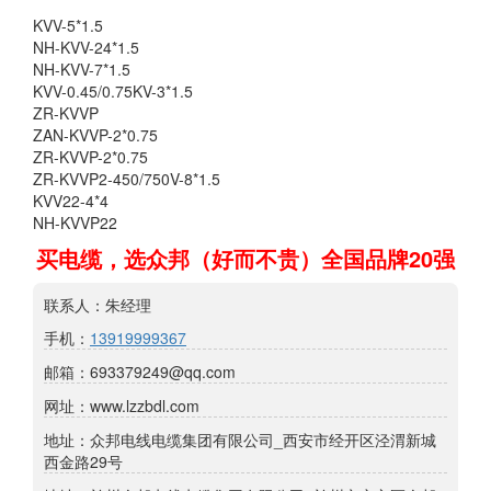
KVV-5*1.5
NH-KVV-24*1.5
NH-KVV-7*1.5
KVV-0.45/0.75KV-3*1.5
ZR-KVVP
ZAN-KVVP-2*0.75
ZR-KVVP-2*0.75
ZR-KVVP2-450/750V-8*1.5
KVV22-4*4
NH-KVVP22
买电缆，选众邦（好而不贵）全国品牌20强
联系人：朱经理
手机：
13919999367
邮箱：693379249@qq.com
网址：www.lzzbdl.com
地址：众邦电线电缆集团有限公司_西安市经开区泾渭新城
西金路29号