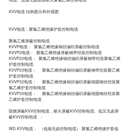
KVV电缆 结构图示和外观图
KVV电缆：聚氯乙烯绝缘护套控制电缆
聚氯乙烯屏蔽控制电缆
KVVP电缆： 聚氯乙烯绝缘铜丝编织屏蔽控制电缆
KVVP2电缆： 聚氯乙烯绝缘屏蔽钢带铠装控制电缆
KVVP22电缆： 聚氯乙烯绝缘铜丝编织屏蔽钢带铠装聚氯乙烯
护套控制电缆
KVVP23电缆： 聚氯乙烯绝缘铜丝编织屏蔽钢带铠装聚乙烯
护套控制电缆
KVVP32电缆： 聚氯乙烯绝缘铜丝编织屏蔽细圆钢丝铠装聚
氯乙烯护套控制电缆
KVVP33电缆： 聚氯乙烯绝缘铜丝编织屏蔽细圆钢丝铠装聚
乙烯护套控制电缆
阻燃屏蔽KVV控制电缆，耐火屏蔽KVV控制电缆、低压无卤屏
蔽KVV控制电缆 ：
WD-KVV电缆： （低烟无卤控制电缆） 聚氯乙烯绝缘护套低